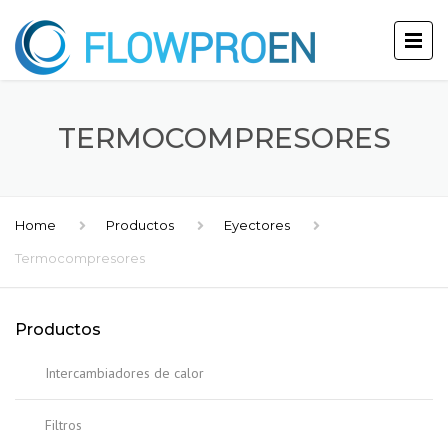
TERMOCOMPRESORES
Home
Productos
Eyectores
Termocompresores
Productos
Intercambiadores de calor
Filtros