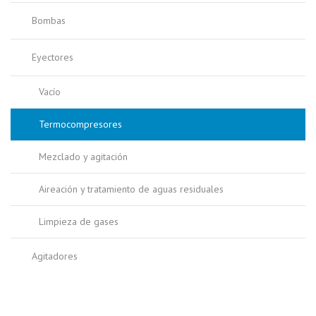
Bombas
Eyectores
Vacío
Termocompresores
Mezclado y agitación
Aireación y tratamiento de aguas residuales
Limpieza de gases
Agitadores