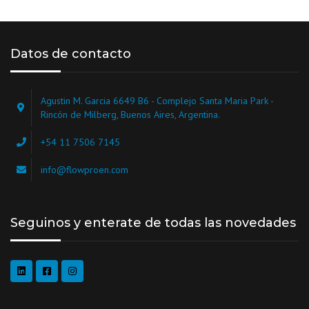
Datos de contacto
Agustin M. Garcia 6649 B6 - Complejo Santa Maria Park -
Rincón de Milberg, Buenos Aires, Argentina.
+54 11 7506 7145
info@flowproen.com
Seguinos y enterate de todas las novedades