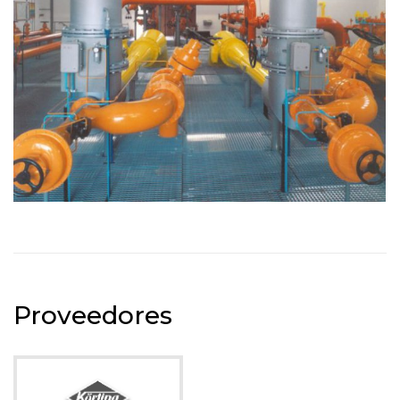
Proveedores