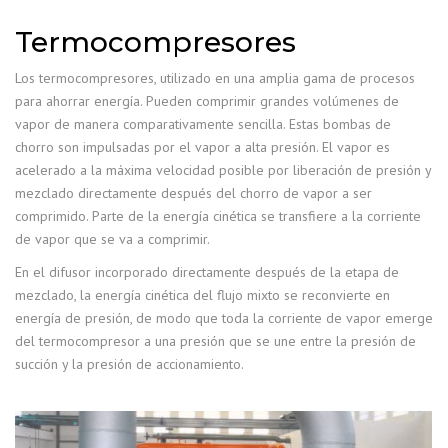
Termocompresores
Los termocompresores, utilizado en una amplia gama de procesos
para ahorrar energía. Pueden comprimir grandes volúmenes de
vapor de manera comparativamente sencilla. Estas bombas de
chorro son impulsadas por el vapor a alta presión. El vapor es
acelerado a la máxima velocidad posible por liberación de presión y
mezclado directamente después del chorro de vapor a ser
comprimido. Parte de la energía cinética se transfiere a la corriente
de vapor que se va a comprimir.
En el difusor incorporado directamente después de la etapa de
mezclado, la energía cinética del flujo mixto se reconvierte en
energía de presión, de modo que toda la corriente de vapor emerge
del termocompresor a una presión que se une entre la presión de
succión y la presión de accionamiento.