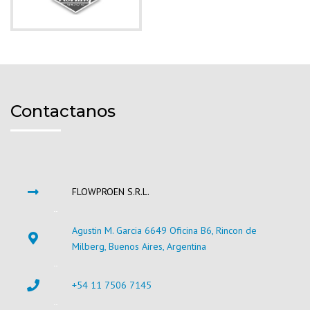
Contactanos
FLOWPROEN S.R.L.
Agustin M. Garcia 6649 Oficina B6, Rincon de
Milberg, Buenos Aires, Argentina
+54 11 7506 7145