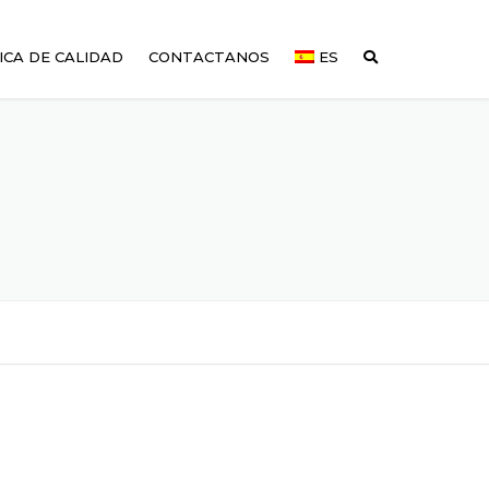
ICA DE CALIDAD
CONTACTANOS
ES