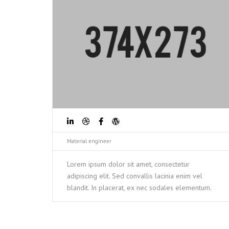
Material engineer
Lorem ipsum dolor sit amet, consectetur
adipiscing elit. Sed convallis lacinia enim vel
blandit. In placerat, ex nec sodales elementum.