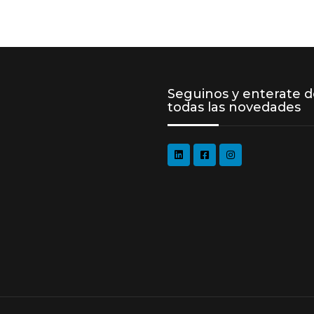
Seguinos y enterate 
todas las novedades