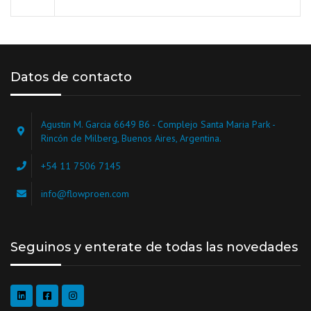
Datos de contacto
Agustin M. Garcia 6649 B6 - Complejo Santa Maria Park -
Rincón de Milberg, Buenos Aires, Argentina.
+54 11 7506 7145
info@flowproen.com
Seguinos y enterate de todas las novedades