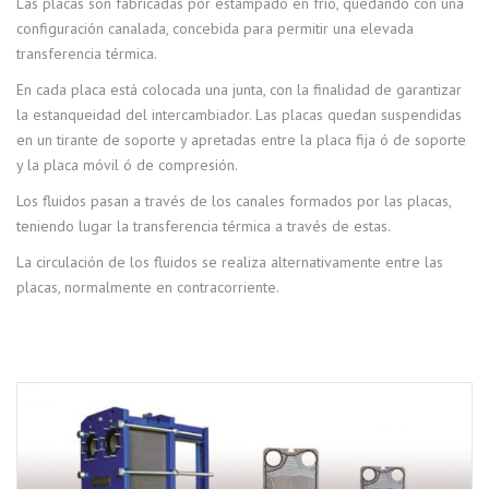
Las placas son fabricadas por estampado en frío, quedando con una
configuración canalada, concebida para permitir una elevada
transferencia térmica.
En cada placa está colocada una junta, con la finalidad de garantizar
la estanqueidad del intercambiador. Las placas quedan suspendidas
en un tirante de soporte y apretadas entre la placa fija ó de soporte
y la placa móvil ó de compresión.
Los fluidos pasan a través de los canales formados por las placas,
teniendo lugar la transferencia térmica a través de estas.
La circulación de los fluidos se realiza alternativamente entre las
placas, normalmente en contracorriente.