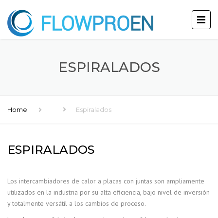
ESPIRALADOS
Home
Espiralados
ESPIRALADOS
Los intercambiadores de calor a placas con juntas son ampliamente
utilizados en la industria por su alta eficiencia, bajo nivel de inversión
y totalmente versátil a los cambios de proceso.