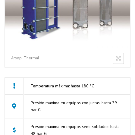
Arsopi Thermal
Temperatura máxima: hasta 180 ºC
Presión maxima en equipos con juntas: hasta 29
bar G
Presión maxima en equipos semi-soldados: hasta
48 bar G