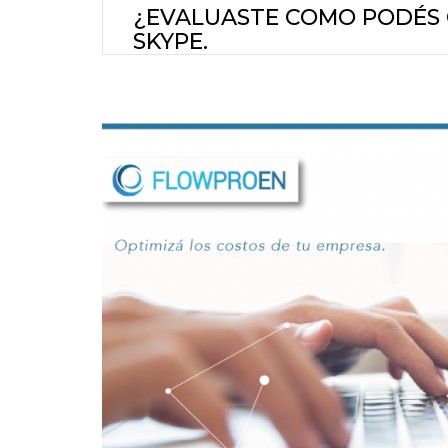
¿EVALUASTE COMO PODÉS 
SKYPE.