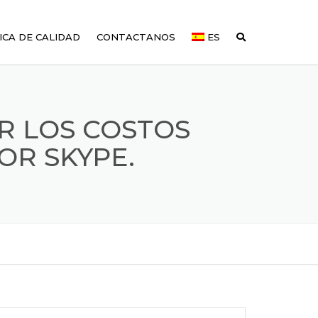
ICA DE CALIDAD
CONTACTANOS
ES
R LOS COSTOS
OR SKYPE.