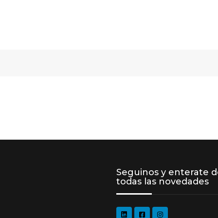
Seguinos y enterate 
todas las novedades