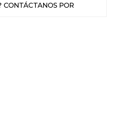
 ? CONTÁCTANOS POR