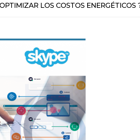
OPTIMIZAR LOS COSTOS ENERGÉTICOS