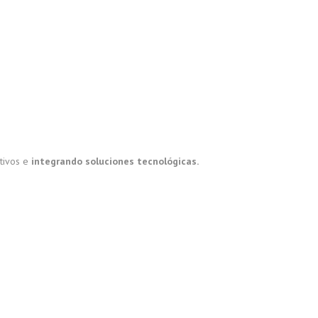
tivos e
integrando soluciones tecnológicas.