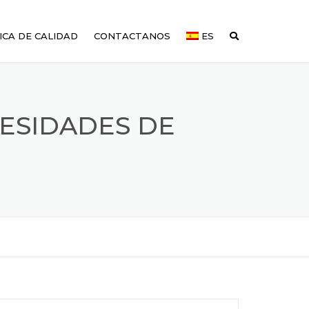
ICA DE CALIDAD
CONTACTANOS
ES
ESIDADES DE