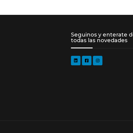
Seguinos y enterate 
todas las novedades