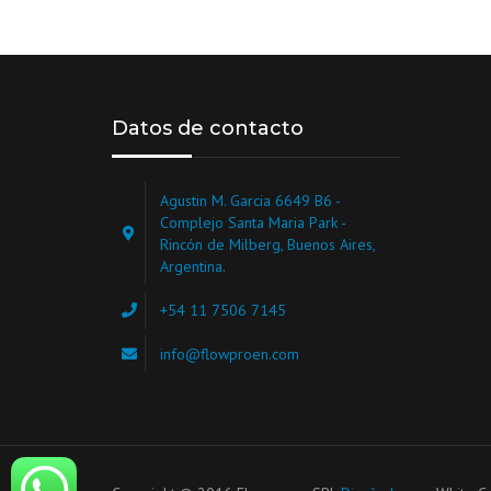
Datos de contacto
Agustin M. Garcia 6649 B6 -
Complejo Santa Maria Park -
Rincón de Milberg, Buenos Aires,
Argentina.
+54 11 7506 7145
info@flowproen.com