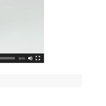
00:51